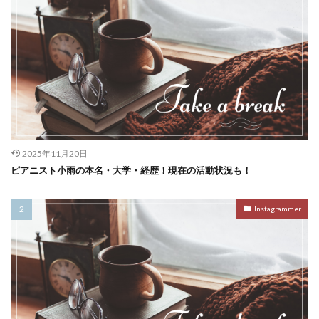
2025年11月20日
ピアニスト小雨の本名・大学・経歴！現在の活動状況も！
Instagrammer