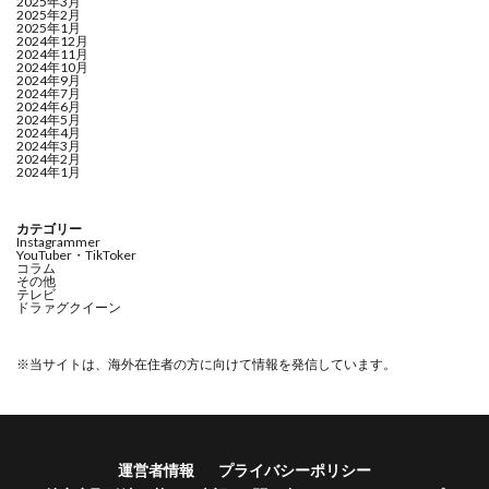
2025年3月
2025年2月
2025年1月
2024年12月
2024年11月
2024年10月
2024年9月
2024年7月
2024年6月
2024年5月
2024年4月
2024年3月
2024年2月
2024年1月
カテゴリー
Instagrammer
YouTuber・TikToker
コラム
その他
テレビ
ドラァグクイーン
※当サイトは、海外在住者の方に向けて情報を発信しています。
運営者情報
プライバシーポリシー