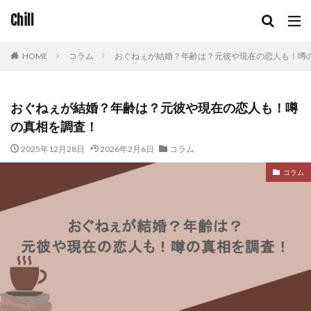
Chill
HOME
コラム
おぐねぇが結婚？年齢は？元彼や現在の恋人も！噂
おぐねぇが結婚？年齢は？元彼や現在の恋人も！噂
の真相を調査！
2025年12月28日
2026年2月6日
コラム
コラム