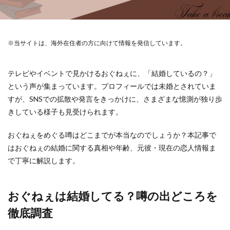
※当サイトは、海外在住者の方に向けて情報を発信しています。
テレビやイベントで見かけるおぐねぇに、「結婚しているの？」
という声が集まっています。プロフィールでは未婚とされていま
すが、SNSでの拡散や発言をきっかけに、さまざまな憶測が独り歩
きしている様子も見受けられます。
おぐねぇをめぐる噂はどこまでが本当なのでしょうか？本記事で
はおぐねぇの結婚に関する真相や年齢、元彼・現在の恋人情報ま
で丁寧に解説します。
おぐねぇは結婚してる？噂の出どころを
徹底調査