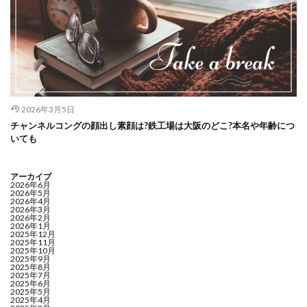
2026年3月5日
チャンネルコングの顔出し素顔は?鉄工場は大阪のどこ?本名や年齢につ
いても
アーカイブ
2026年6月
2026年5月
2026年4月
2026年3月
2026年2月
2026年1月
2025年12月
2025年11月
2025年10月
2025年9月
2025年8月
2025年7月
2025年6月
2025年5月
2025年4月