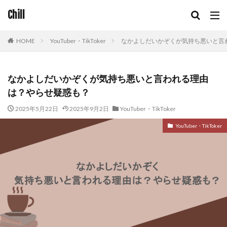
Chill
HOME
YouTuber・TikToker
なかよしだいかぞくが気持ち悪いと言
なかよしだいかぞくが気持ち悪いと言われる理由
は？やらせ疑惑も？
2025年5月22日
2025年9月2日
YouTuber・TikToker
YouTuber・TikToker