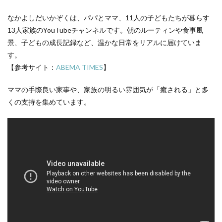
なかよしだいかぞくは、パパとママ、11人の子どもたちが暮らす
13人家族のYouTubeチャンネルです。朝のルーティンや食事風
景、子どもの成長記録など、温かな日常をリアルに届けていま
す。
【参考サイト：
ABEMA TIMES
】
ママの手際良い家事や、家族の明るい雰囲気が「癒される」と多
くの支持を集めています。