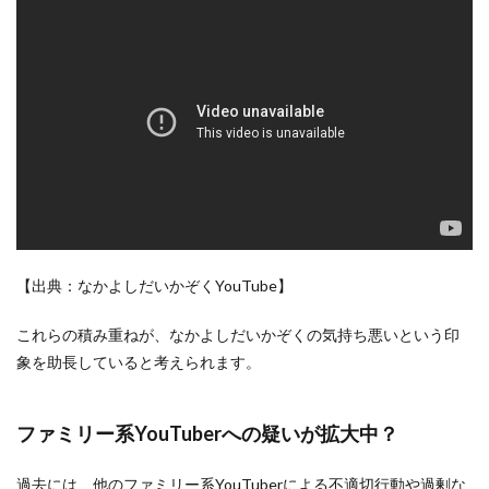
【出典：なかよしだいかぞくYouTube】
これらの積み重ねが、なかよしだいかぞくの気持ち悪いという印
象を助長していると考えられます。
ファミリー系YouTuberへの疑いが拡大中？
過去には、他のファミリー系YouTuberによる不適切行動や過剰な