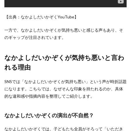
【出典：なかよしだいかぞくYouTube】
一方で、なかよしだいかぞくが気持ち悪いと感じる声もあり、そ
のギャップが注目されています。
なかよしだいかぞくが気持ち悪いと言わ
れる理由
SNSでは「なかよしだいかぞくが気持ち悪い」という声が時折話題
になります。こちらでは、なぜそんな印象を持たれるのか、具体
的な違和感や指摘内容を整理してご紹介します。
なかよしだいかぞくの演出が不自然？
なかよしだいかぞくでは、子どもたち全員がそろって「いただき