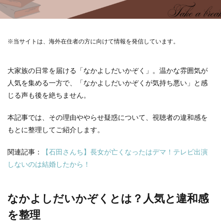
※当サイトは、海外在住者の方に向けて情報を発信しています。
大家族の日常を届ける「なかよしだいかぞく」。温かな雰囲気が
人気を集める一方で、「なかよしだいかぞくが気持ち悪い」と感
じる声も後を絶ちません。
本記事では、その理由ややらせ疑惑について、視聴者の違和感を
もとに整理してご紹介します。
関連記事：
【石田さんち】長女が亡くなったはデマ！テレビ出演
しないのは結婚したから！
なかよしだいかぞくとは？人気と違和感
を整理