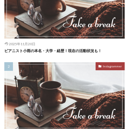
2025年11月20日
ピアニスト小雨の本名・大学・経歴！現在の活動状況も！
Instagrammer