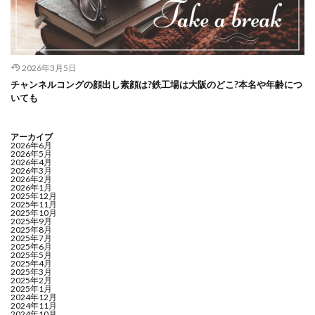
2026年3月5日
チャンネルコングの顔出し素顔は?鉄工場は大阪のどこ?本名や年齢につ
いても
アーカイブ
2026年6月
2026年5月
2026年4月
2026年3月
2026年2月
2026年1月
2025年12月
2025年11月
2025年10月
2025年9月
2025年8月
2025年7月
2025年6月
2025年5月
2025年4月
2025年3月
2025年2月
2025年1月
2024年12月
2024年11月
2024年10月