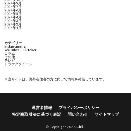
2024年9月
2024年7月
2024年6月
2024年5月
2024年4月
2024年3月
2024年2月
2024年1月
カテゴリー
Instagrammer
YouTuber・TikToker
コラム
その他
テレビ
ドラァグクイーン
※当サイトは、海外在住者の方に向けて情報を発信しています。
運営者情報
プライバシーポリシー
特定商取引法に基づく表記
問い合わせ
サイトマップ
© Copyright 2026
Chill
.