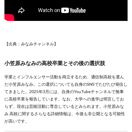
【出典：みなみチャンネル】
小笠原みなみの高校卒業とその後の選択肢
学業とインフルエンサー活動を両立するため、通信制高校を選ん
だ小笠原みなみ。この選択についても自身のSNSでたびたび発信し
てきました。2025年3月には、自身のYouTubeチャンネルで無事
に高校卒業を報告しています。なお、大学への進学は明言してお
らず、現在は芸能活動に専念しているとみられます。小笠原みな
み 高校に関するさらなる詳細情報は、今後も非公開となる可能性
が高いです。