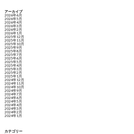
アーカイブ
2026年6月
2026年5月
2026年4月
2026年3月
2026年2月
2026年1月
2025年12月
2025年11月
2025年10月
2025年9月
2025年8月
2025年7月
2025年6月
2025年5月
2025年4月
2025年3月
2025年2月
2025年1月
2024年12月
2024年11月
2024年10月
2024年9月
2024年7月
2024年6月
2024年5月
2024年4月
2024年3月
2024年2月
2024年1月
カテゴリー