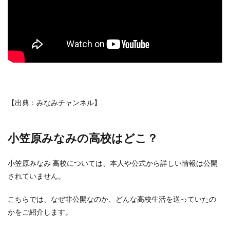
【出典：みなみチャンネル】
小笠原みなみの高校はどこ？
小笠原みなみ 高校については、本人や公式から詳しい情報は公開
されていません。
こちらでは、なぜ非公開なのか、どんな高校生活を送っていたの
かをご紹介します。