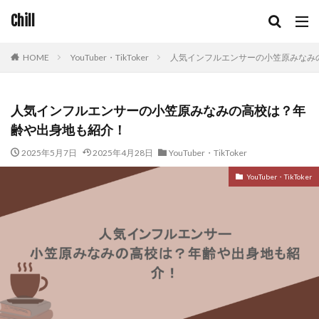
Chill
HOME
YouTuber・TikToker
人気インフルエンサーの小笠原みなみ
人気インフルエンサーの小笠原みなみの高校は？年
齢や出身地も紹介！
2025年5月7日
2025年4月28日
YouTuber・TikToker
YouTuber・TikToker