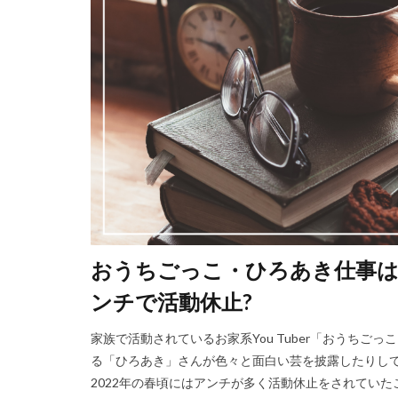
おうちごっこ・ひろあき仕事は
ンチで活動休止?
家族で活動されているお家系You Tuber「おうち
る「ひろあき」さんが色々と面白い芸を披露したりし
2022年の春頃にはアンチが多く活動休止をされてい