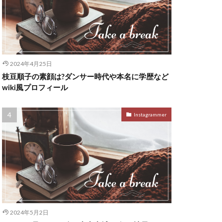
2024年4月25日
枝豆順子の素顔は?ダンサー時代や本名に学歴など
wiki風プロフィール
Instagrammer
2024年5月2日