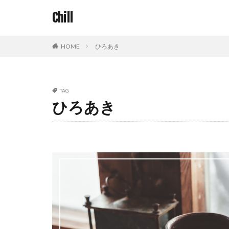
Chill
HOME
ひろあき
TAG
ひろあき