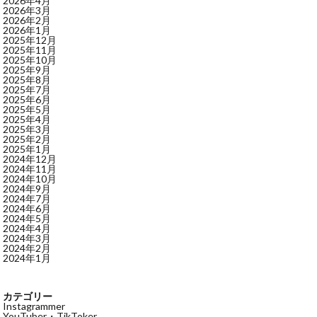
2026年4月
2026年3月
2026年2月
2026年1月
2025年12月
2025年11月
2025年10月
2025年9月
2025年8月
2025年7月
2025年6月
2025年5月
2025年4月
2025年3月
2025年2月
2025年1月
2024年12月
2024年11月
2024年10月
2024年9月
2024年7月
2024年6月
2024年5月
2024年4月
2024年3月
2024年2月
2024年1月
カテゴリー
Instagrammer
YouTuber・TikToker