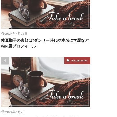
2024年4月25日
枝豆順子の素顔は?ダンサー時代や本名に学歴など
wiki風プロフィール
Instagrammer
2024年5月2日