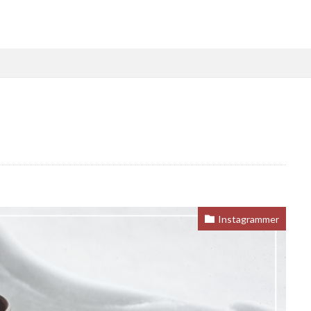
Instagrammer