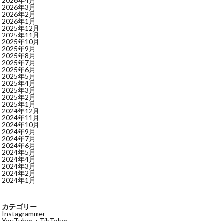
2026年4月
2026年3月
2026年2月
2026年1月
2025年12月
2025年11月
2025年10月
2025年9月
2025年8月
2025年7月
2025年6月
2025年5月
2025年4月
2025年3月
2025年2月
2025年1月
2024年12月
2024年11月
2024年10月
2024年9月
2024年7月
2024年6月
2024年5月
2024年4月
2024年3月
2024年2月
2024年1月
カテゴリー
Instagrammer
YouTuber・TikToker