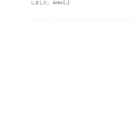
しました。 &nbs […]