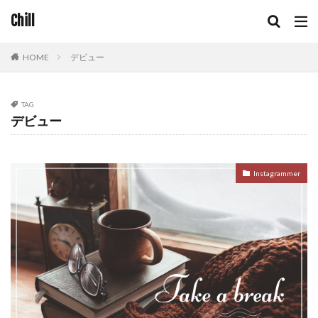
Chill
HOME
デビュー
TAG
デビュー
Instagrammer