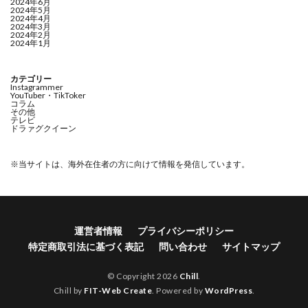
2024年6月
2024年5月
2024年4月
2024年3月
2024年2月
2024年1月
カテゴリー
Instagrammer
YouTuber・TikToker
コラム
その他
テレビ
ドラァグクイーン
※当サイトは、海外在住者の方に向けて情報を発信しています。
運営者情報
プライバシーポリシー
特定商取引法に基づく表記
問い合わせ
サイトマップ
© Copyright 2026
Chill
.
Chill by
FIT-Web Create
. Powered by
WordPress
.