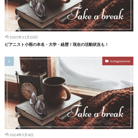
2025年11月20日
ピアニスト小雨の本名・大学・経歴！現在の活動状況も！
Instagrammer
2024年5月4日