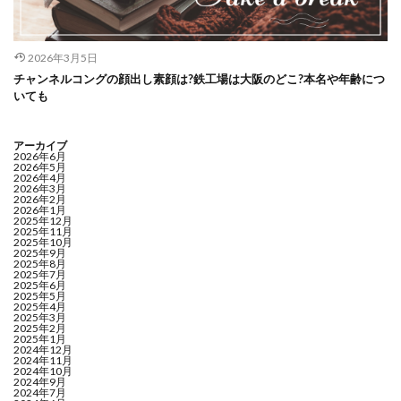
2026年3月5日
チャンネルコングの顔出し素顔は?鉄工場は大阪のどこ?本名や年齢につ
いても
アーカイブ
2026年6月
2026年5月
2026年4月
2026年3月
2026年2月
2026年1月
2025年12月
2025年11月
2025年10月
2025年9月
2025年8月
2025年7月
2025年6月
2025年5月
2025年4月
2025年3月
2025年2月
2025年1月
2024年12月
2024年11月
2024年10月
2024年9月
2024年7月