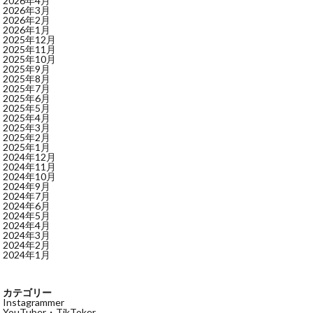
2026年4月
2026年3月
2026年2月
2026年1月
2025年12月
2025年11月
2025年10月
2025年9月
2025年8月
2025年7月
2025年6月
2025年5月
2025年4月
2025年3月
2025年2月
2025年1月
2024年12月
2024年11月
2024年10月
2024年9月
2024年7月
2024年6月
2024年5月
2024年4月
2024年3月
2024年2月
2024年1月
カテゴリー
Instagrammer
YouTuber・TikToker