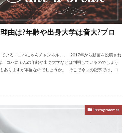
理由は?年齢や出身大学は音大?プロ
ている「コバにゃんチャンネル」。 2017年から動画を投稿され
は、コバにゃんの年齢や出身大学などは判明しているのでしょう
もありますが本当なのでしょうか。 そこで今回の記事では、コ
Instagrammer