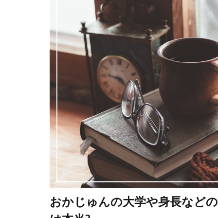
おかじゅんの大学や身長などの