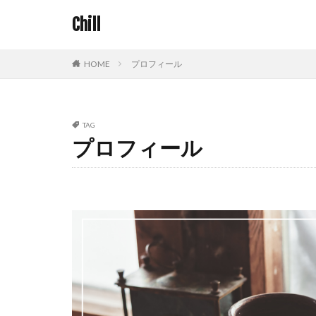
Chill
HOME
プロフィール
TAG
プロフィール