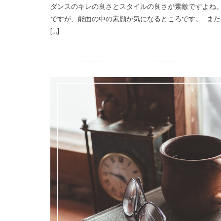
ダンスのキレの良さとスタイルの良さが素敵ですよね。 
ですが、能面の中の素顔が気になるところです。 また
[…]