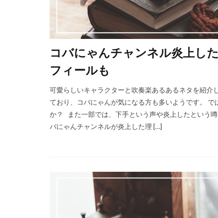
コバにゃんチャンネル炎上した
フィールも
可愛らしいキャラクターと吹奏楽あるあるネタを紹介し
ており、コバにゃんが気になる方も多いようです。 で
か？ また一部では、下手という声や炎上したという噂
バにゃんチャンネルが炎上した理 […]