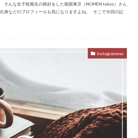
そんな女子校風生の格好をした能面東京（NOMEN tokyo）さん
出身などのプロフィールも気になりますよね。 そこで今回の記
Instagrammer