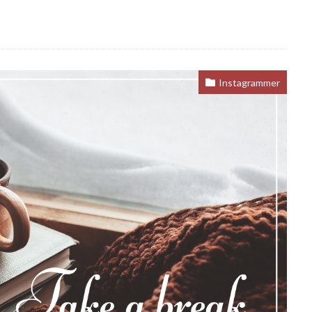
Instagrammer