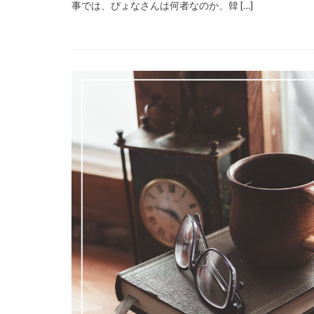
事では、ぴょなさんは何者なのか、韓 […]