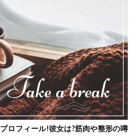
プロフィール!彼女は?筋肉や整形の噂