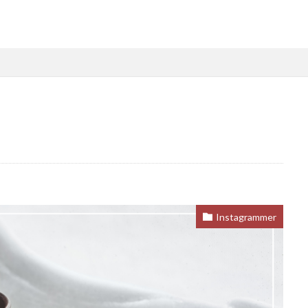
Instagrammer