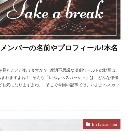
メンバーの名前やプロフィール!本名
動画を見たことがありますか？ 摩訶不思議な演劇ワールドの動画は、
込まれますよね！ そんな「いぶよへスカッシュ」は、どんな俳優
ども気になりますよね。 そこで今回の記事では、いぶよへスカッ
Instagrammer