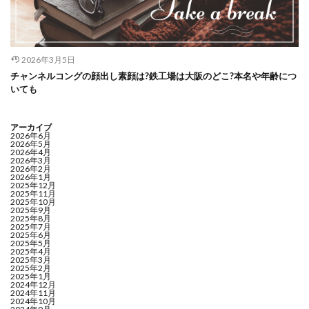
2026年3月5日
チャンネルコングの顔出し素顔は?鉄工場は大阪のどこ?本名や年齢につ
いても
アーカイブ
2026年6月
2026年5月
2026年4月
2026年3月
2026年2月
2026年1月
2025年12月
2025年11月
2025年10月
2025年9月
2025年8月
2025年7月
2025年6月
2025年5月
2025年4月
2025年3月
2025年2月
2025年1月
2024年12月
2024年11月
2024年10月