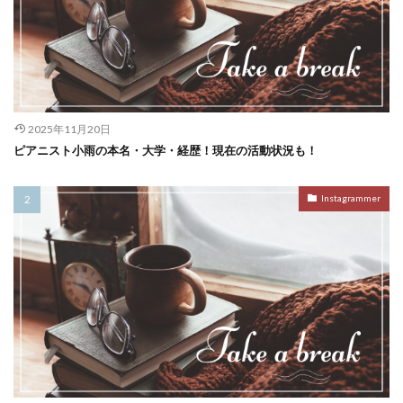
2025年11月20日
ピアニスト小雨の本名・大学・経歴！現在の活動状況も！
Instagrammer