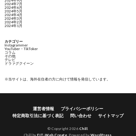
2024年9月
2024年7月
2024年6月
2024年5月
2024年4月
2024年3月
2024年2月
2024年1月
カテゴリー
Instagrammer
YouTuber・TikToker
コラム
その他
テレビ
ドラァグクイーン
※当サイトは、海外在住者の方に向けて情報を発信しています。
運営者情報
プライバシーポリシー
特定商取引法に基づく表記
問い合わせ
サイトマップ
© Copyright 2026
Chill
.
Chill by
FIT-Web Create
. Powered by
WordPress
.