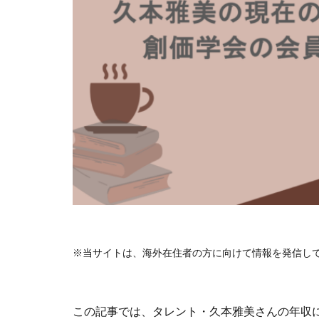
※当サイトは、海外在住者の方に向けて情報を発信し
この記事では、タレント・久本雅美さんの年収