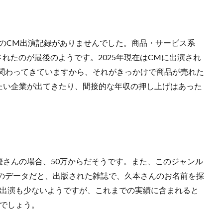
降のCM出演記録がありませんでした。商品・サービス系
されたのが最後のようです。2025年現在はCMに出演され
に関わってきていますから、それがきっかけで商品が売れた
たい企業が出てきたり、間接的な年収の押し上げはあった
さんの場合、50万からだそうです。また、このジャンル
年のデータだと、出版された雑誌で、久本さんのお名前を探
の出演も少ないようですが、これまでの実績に含まれると
つでしょう。