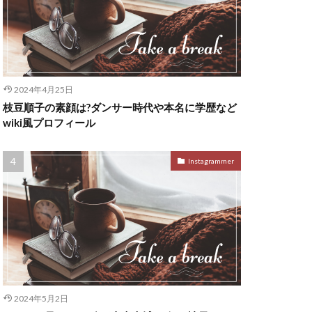
2024年4月25日
枝豆順子の素顔は?ダンサー時代や本名に学歴など
wiki風プロフィール
Instagrammer
2024年5月2日