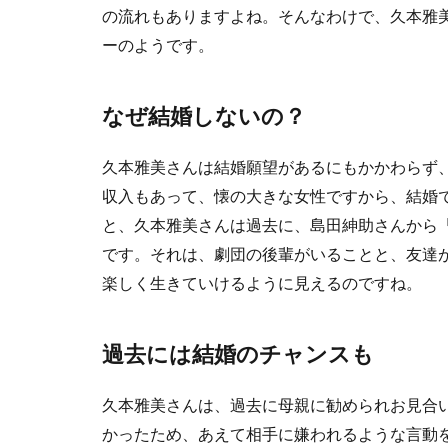
の流れもありますよね。そんなわけで、久本雅
ーのようです。
なぜ結婚しないの？
久本雅美さんは結婚願望があるにもかかわらず
収入もあって、懐の大きな女性ですから、結婚
と、久本雅美さんは過去に、島田紳助さんから
です。それは、劇団の後輩がいることと、友達
楽しく生きていけるように見えるのですね。
過去には結婚のチャンスも
久本雅美さんは、過去に母親に勧められお見合
かったため、あえて相手に嫌われるような言動