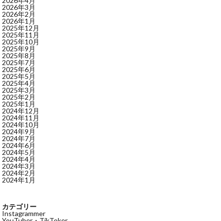
2026年4月
2026年3月
2026年2月
2026年1月
2025年12月
2025年11月
2025年10月
2025年9月
2025年8月
2025年7月
2025年6月
2025年5月
2025年4月
2025年3月
2025年2月
2025年1月
2024年12月
2024年11月
2024年10月
2024年9月
2024年7月
2024年6月
2024年5月
2024年4月
2024年3月
2024年2月
2024年1月
カテゴリー
Instagrammer
YouTuber・TikToker