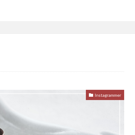
Instagrammer