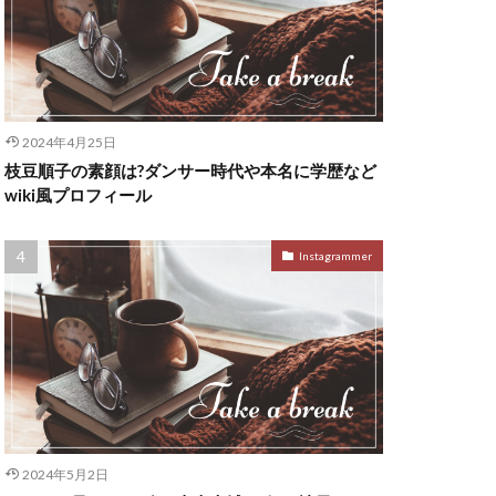
2024年4月25日
枝豆順子の素顔は?ダンサー時代や本名に学歴など
wiki風プロフィール
Instagrammer
2024年5月2日